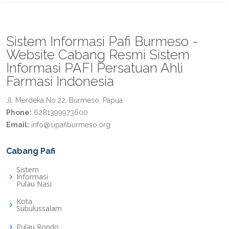
Sistem Informasi Pafi Burmeso -
Website Cabang Resmi Sistem
Informasi PAFI Persatuan Ahli
Farmasi Indonesia
Jl. Merdeka No.22, Burmeso, Papua
Phone:
6281399973600
Email:
info@sipafiburmeso.org
Cabang Pafi
Sistem
Informasi
Pulau Nasi
Kota
Subulussalam
Pulau Rondo