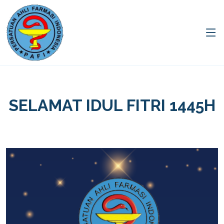
SELAMAT IDUL FITRI 1445H