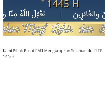
Kami Pihak Pusat PAFI Mengucapkan Selamat Idul FITRI
1445H