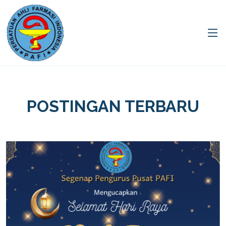
POSTINGAN TERBARU