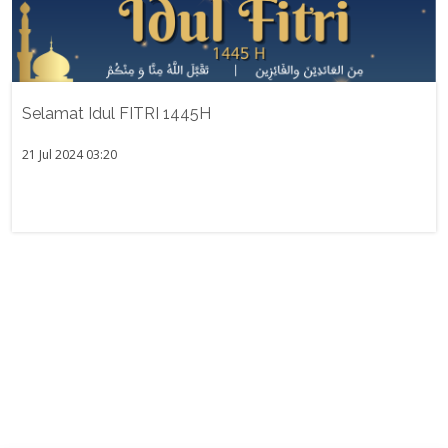
Selamat Idul FITRI 1445H
21 Jul 2024 03:20