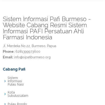
Sistem Informasi Pafi Burmeso -
Website Cabang Resmi Sistem
Informasi PAFI Persatuan Ahli
Farmasi Indonesia
Jl. Merdeka No.22, Burmeso, Papua
Phone:
6281399973600
Email:
info@sipafiburmeso.org
Cabang Pafi
Sistem
Informasi
Pulau Nasi
Kota
Subulussalam
Pulau Rondo